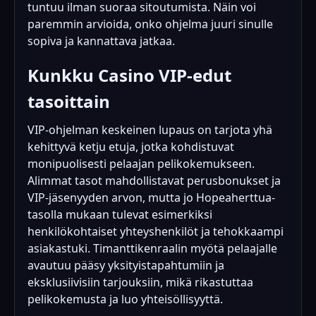
tuntuu ilman suoraa sitoutumista. Näin voi
paremmin arvioida, onko ohjelma juuri sinulle
sopiva ja kannattava jatkaa.
Kunkku Casino VIP-edut
tasoittain
VIP-ohjelman keskeinen lupaus on tarjota yhä
kehittyvä ketju etuja, jotka kohdistuvat
monipuolisesti pelaajan pelikokemukseen.
Alimmat tasot mahdollistavat perusbonukset ja
VIP-jäsenyyden arvon, mutta jo Hopeaherttua-
tasolla mukaan tulevat esimerkiksi
henkilökohtaiset yhteyshenkilöt ja tehokkaampi
asiakastuki. Timanttikenraalin myötä pelaajalle
avautuu pääsy yksityistapahtumiin ja
eksklusiivisiin tarjouksiin, mikä rikastuttaa
pelikokemusta ja luo yhteisöllisyyttä.