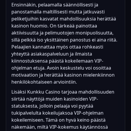
Ensinnäkin, pelaamalla säännöllisesti ja
panostamalla maltillisesti mutta jatkuvasti
peliketjuihin kasvatat mahdollisuuksia herättää
kasinon huomio. On tärkeää painottaa
aktiivisuutta ja pelimuotojen monipuolisuutta,
sillä pelkkä iso yksittäinen panostus ei aina riitä.
Pelaajien kannattaa myös ottaa rohkeasti
yhteyttä asiakaspalveluun ja ilmaista
kiinnostuksensa päästä kokeilemaan VIP-
ohjelman etuja. Avoin keskustelu voi osoittaa
motivaation ja herättää kasinon mielenkiinnon
henkilökohtaiseen arviointiin.
Lisäksi Kunkku Casino tarjoaa mahdollisuuden
siirtää näyttöjä muiden kasinoiden VIP-
statuksesta, jolloin pelaaja voi pyytää
tukipalvelulta kokeilujaksoa VIP-ohjelman
kokeilemiseen. Tämä on hyvä keino päästä
näkemään, miltä VIP-kokemus käytännössä