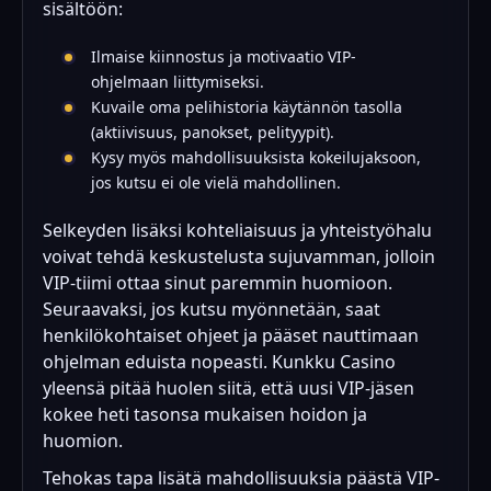
sisältöön:
Ilmaise kiinnostus ja motivaatio VIP-
ohjelmaan liittymiseksi.
Kuvaile oma pelihistoria käytännön tasolla
(aktiivisuus, panokset, pelityypit).
Kysy myös mahdollisuuksista kokeilujaksoon,
jos kutsu ei ole vielä mahdollinen.
Selkeyden lisäksi kohteliaisuus ja yhteistyöhalu
voivat tehdä keskustelusta sujuvamman, jolloin
VIP-tiimi ottaa sinut paremmin huomioon.
Seuraavaksi, jos kutsu myönnetään, saat
henkilökohtaiset ohjeet ja pääset nauttimaan
ohjelman eduista nopeasti. Kunkku Casino
yleensä pitää huolen siitä, että uusi VIP-jäsen
kokee heti tasonsa mukaisen hoidon ja
huomion.
Tehokas tapa lisätä mahdollisuuksia päästä VIP-