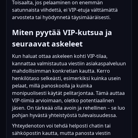
Toisaalta, jos pelaaminen on enemmän
satunnaista viihdettä, ei VIP-etuja välttämättä
arvosteta tai hyödynnetä täysimääräisesti.
Miten pyytää VIP-kutsua ja
seuraavat askeleet
Kun haluat ottaa askeleen kohti VIP-tilaa,
kannattaa valmistautua viestiin asiakaspalveluun
mahdollisimman konkretian kautta. Kerro
henkilötaso selkeästi, esimerkiksi kuinka usein
pelaat, millä panoskoolla ja kuinka
monipuolisesti käytät pelitarjontaa. Tämä auttaa
VIP-tiimiä arvioimaan, oletko potentiaalinen
jäsen. On tärkeää olla avoin ja rehellinen – se luo
pohjan hyvästä yhteistyöstä tulevaisuudessa.
Yhteydenoton voi tehdä helposti chatin tai
sähköpostin kautta, mutta panosta viestin