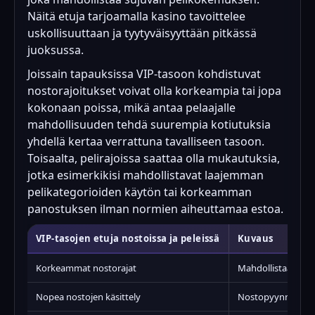
Näitä etuja tarjoamalla kasino tavoittelee
uskollisuuttaan ja tyytyväisyyttään pitkässä
juoksussa.
Joissain tapauksissa VIP-tasoon kohdistuvat
nostorajoitukset voivat olla korkeampia tai jopa
kokonaan poissa, mikä antaa pelaajalle
mahdollisuuden tehdä suurempia kotiutuksia
yhdellä kertaa verrattuna tavalliseen tasoon.
Toisaalta, pelirajoissa saattaa olla mukautuksia,
jotka esimerkikisi mahdollistavat laajemman
pelikategorioiden käytön tai korkeamman
panostuksen ilman normien aiheuttamaa estoa.
VIP-tasojen etuja nostoissa ja peleissä
Kuvaus
Korkeammat nostorajat
Mahdollistaa suur
Nopea nostojen käsittely
Nostopyynnöt käsit