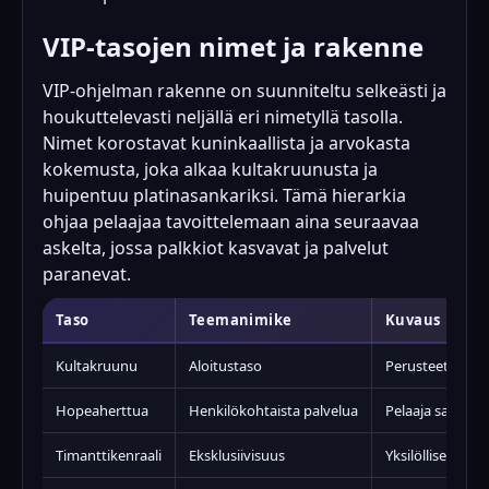
VIP-tasojen nimet ja rakenne
VIP-ohjelman rakenne on suunniteltu selkeästi ja
houkuttelevasti neljällä eri nimetyllä tasolla.
Nimet korostavat kuninkaallista ja arvokasta
kokemusta, joka alkaa kultakruunusta ja
huipentuu platinasankariksi. Tämä hierarkia
ohjaa pelaajaa tavoittelemaan aina seuraavaa
askelta, jossa palkkiot kasvavat ja palvelut
paranevat.
Taso
Teemanimike
Kuvaus
Kultakruunu
Aloitustaso
Perusteet kunto
Hopeaherttua
Henkilökohtaista palvelua
Pelaaja saa ene
Timanttikenraali
Eksklusiivisuus
Yksilöllisempää