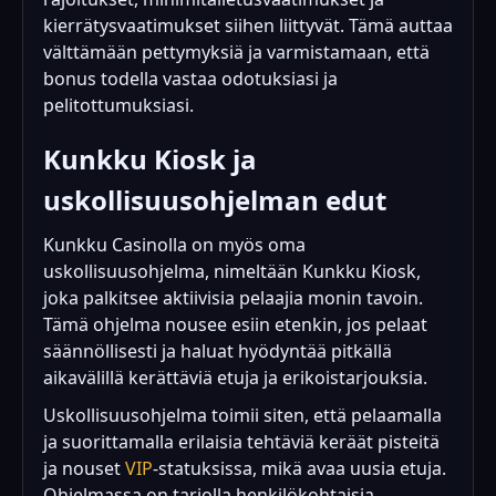
kierrätysvaatimukset siihen liittyvät. Tämä auttaa
välttämään pettymyksiä ja varmistamaan, että
bonus todella vastaa odotuksiasi ja
pelitottumuksiasi.
Kunkku Kiosk ja
uskollisuusohjelman edut
Kunkku Casinolla on myös oma
uskollisuusohjelma, nimeltään Kunkku Kiosk,
joka palkitsee aktiivisia pelaajia monin tavoin.
Tämä ohjelma nousee esiin etenkin, jos pelaat
säännöllisesti ja haluat hyödyntää pitkällä
aikavälillä kerättäviä etuja ja erikoistarjouksia.
Uskollisuusohjelma toimii siten, että pelaamalla
ja suorittamalla erilaisia tehtäviä keräät pisteitä
ja nouset
VIP
-statuksissa, mikä avaa uusia etuja.
Ohjelmassa on tarjolla henkilökohtaisia