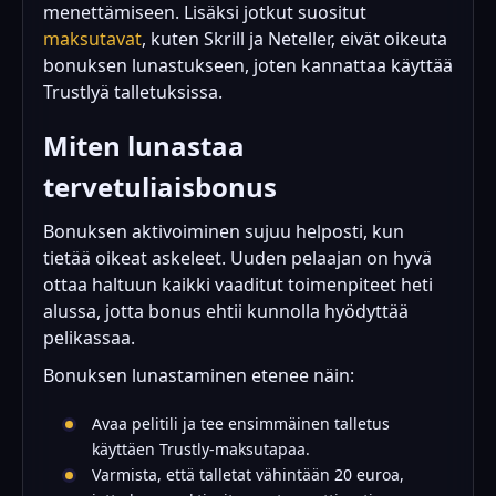
menettämiseen. Lisäksi jotkut suositut
maksutavat
, kuten Skrill ja Neteller, eivät oikeuta
bonuksen lunastukseen, joten kannattaa käyttää
Trustlyä talletuksissa.
Miten lunastaa
tervetuliaisbonus
Bonuksen aktivoiminen sujuu helposti, kun
tietää oikeat askeleet. Uuden pelaajan on hyvä
ottaa haltuun kaikki vaaditut toimenpiteet heti
alussa, jotta bonus ehtii kunnolla hyödyttää
pelikassaa.
Bonuksen lunastaminen etenee näin:
Avaa pelitili ja tee ensimmäinen talletus
käyttäen Trustly-maksutapaa.
Varmista, että talletat vähintään 20 euroa,