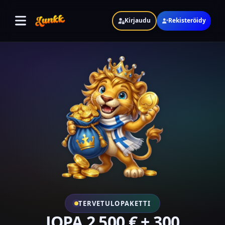
Kirjaudu
Rekisteröidy
Valikko
Pelit
Kirjaudu
Rekisteröinti
Sovellus
Kotiutus
Bonukset
TERVETULOPAKETTI
JOPA 2 500 € + 300