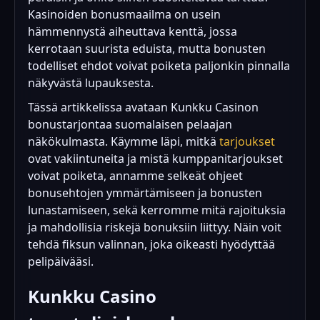
Kasinoiden bonusmaailma on usein
hämmennystä aiheuttava kenttä, jossa
kerrotaan suurista eduista, mutta bonusten
todelliset ehdot voivat poiketa paljonkin pinnalla
näkyvästä lupauksesta.
Tässä artikkelissa avataan Kunkku Casinon
bonustarjontaa suomalaisen pelaajan
näkökulmasta. Käymme läpi, mitkä
tarjoukset
ovat vakiintuneita ja mistä kumppanitarjoukset
voivat poiketa, annamme selkeät ohjeet
bonusehtojen ymmärtämiseen ja bonusten
lunastamiseen, sekä kerromme mitä rajoituksia
ja mahdollisia riskejä bonuksiin liittyy. Näin voit
tehdä fiksun valinnan, joka oikeasti hyödyttää
pelipäivääsi.
Kunkku Casino