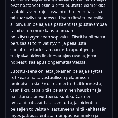
ovat nostaneet esiin pientä puutetta esimerkiksi
räätälöitävien rajoitusvaihtoehtojen määrässä
tai suoraviivaisuudessa. Usein tämä tulee esille
silloin, kun pelaaja kaipaisi entistä joustavampaa
rajoitusten muokkausta omaan
pelikäyttäytymiseen sopivaksi. Tästä huolimatta
perusasiat toimivat hyvin, ja pelialusta
suosittelee tarkistamaan, että apuohjeet ja
tukipalveluiden linkit ovat ajan tasalla, jotta
nopeasti saa apua ongelmatilanteissa.
Suosituksena on, että jokainen pelaaja käyttää
rohkeasti näitä vastuullisen pelaamisen
ominaisuuksia. Se ei ole merkki heikkoudesta,
vaan fiksu tapa pitää pelaaminen hauskana ja
hallittuna ajanvietteenä. Kunkku Casinon
työkalut tukevat tätä tavoitetta, ja joidenkin
pelaajien toiveista viisastuneena niitä kehitetään
myös jatkossa entistä monipuolisemmiksi ja