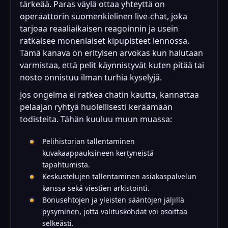
tärkeää. Paras väylä ottaa yhteyttä on
operaattorin suomenkielinen live-chat, joka
tarjoaa reaaliaikaisen reagoinnin ja usein
ratkaisee monenlaiset kipupisteet lennossa.
Tämä kanava on erityisen arvokas kun halutaan
varmistaa, että pelit käynnistyvät kuten pitää tai
nosto onnistuu ilman turhia kyselyjä.
Jos ongelma ei ratkea chatin kautta, kannattaa
pelaajan ryhtyä huolellisesti keräämään
todisteita. Tähän kuuluu muun muassa:
Pelihistorian tallentaminen
kuvakaappauksineen kertyneistä
tapahtumista.
Keskustelujen tallentaminen asiakaspalvelun
kanssa sekä viestien arkistointi.
Bonusehtojen ja yleisten sääntöjen jäljillä
pysyminen, jotta valituskohdat voi osoittaa
selkeästi.