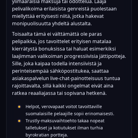
ylimääräisiä maksuja tai odottelua. Laaja
pelivalikoima erilaisista genreistä puolestaan
miellyttää erityisesti niitä, jotka hakevat
monipuolisuutta yhdeltä alustalta.
Toisaalta tämä ei välttämättä ole paras
pelipaikka, jos tavoittelet erityisen matalaa
kierrätystä bonuksissa tai haluat esimerkiksi
laajimman valikoiman progressiivisia jättipotteja.
Sille, joka kaipaa todella intensiivistä ja
perinteisempää sähköpostitukea, saattaa
asiakaspalvelun live-chat-painotteisuus tuntua
rajoittavalta, sillä kaikki ongelmat eivät aina
ratkea reaaliajassa tai sopivana hetkenä.
Helpot, verovapaat voitot tavoittaville
suomalaisille pelaajille sopii erinomaisesti.
Trustly-maksuvaihtoehto takaa nopeat
talletukset ja kotiutukset ilman turhia
byrokratian portteja.