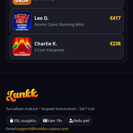
Leo D.
€417
Atomic Coins: Running Wins
Charlie K.
€238
3 Coin Volcanoes
Turvalliset maksut • Nopeat kotiutukset • 24/7 tuki
Suomi
SSL-suojattu
Vain 18+
Reilu peli
Svenska
Email:
support@kunkku-casino.com