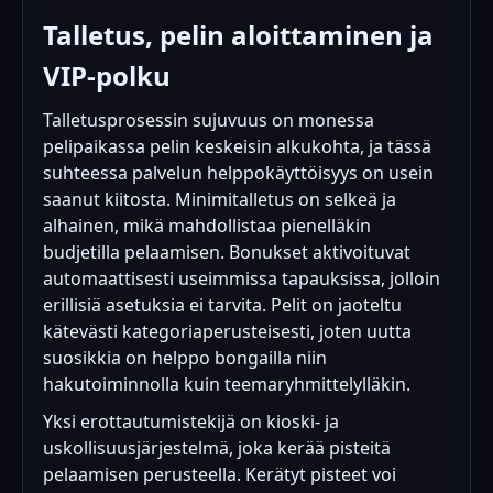
Talletus, pelin aloittaminen ja
VIP-polku
Talletusprosessin sujuvuus on monessa
pelipaikassa pelin keskeisin alkukohta, ja tässä
suhteessa palvelun helppokäyttöisyys on usein
saanut kiitosta. Minimitalletus on selkeä ja
alhainen, mikä mahdollistaa pienelläkin
budjetilla pelaamisen. Bonukset aktivoituvat
automaattisesti useimmissa tapauksissa, jolloin
erillisiä asetuksia ei tarvita. Pelit on jaoteltu
kätevästi kategoriaperusteisesti, joten uutta
suosikkia on helppo bongailla niin
hakutoiminnolla kuin teemaryhmittelylläkin.
Yksi erottautumistekijä on kioski- ja
uskollisuusjärjestelmä, joka kerää pisteitä
pelaamisen perusteella. Kerätyt pisteet voi