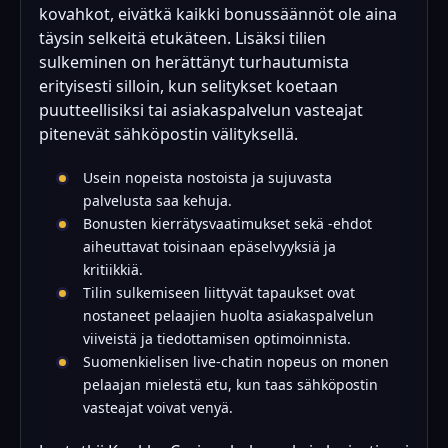
kovahkot, eivätkä kaikki bonussäännöt ole aina
täysin selkeitä etukäteen. Lisäksi tilien
sulkeminen on herättänyt turhautumista
erityisesti silloin, kun selitykset koetaan
puutteellisiksi tai asiakaspalvelun vasteajat
pitenevät sähköpostin välityksellä.
Usein nopeista nostoista ja sujuvasta
palvelusta saa kehuja.
Bonusten kierrätysvaatimukset sekä -ehdot
aiheuttavat toisinaan epäselvyyksiä ja
kritiikkiä.
Tilin sulkemiseen liittyvät tapaukset ovat
nostaneet pelaajien huolta asiakaspalvelun
viiveistä ja tiedottamisen optimoinnista.
Suomenkielisen live-chatin nopeus on monen
pelaajan mielestä etu, kun taas sähköpostin
vasteajat voivat venyä.