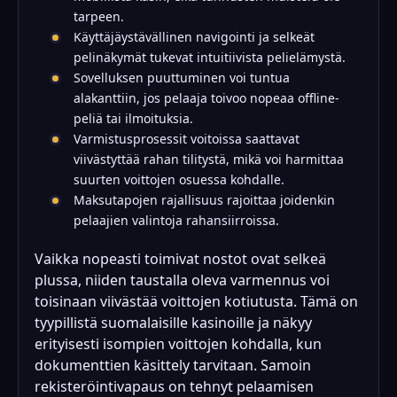
tarpeen.
Käyttäjäystävällinen navigointi ja selkeät
pelinäkymät tukevat intuitiivista pelielämystä.
Sovelluksen puuttuminen voi tuntua
alakanttiin, jos pelaaja toivoo nopeaa offline-
peliä tai ilmoituksia.
Varmistusprosessit voitoissa saattavat
viivästyttää rahan tilitystä, mikä voi harmittaa
suurten voittojen osuessa kohdalle.
Maksutapojen rajallisuus rajoittaa joidenkin
pelaajien valintoja rahansiirroissa.
Vaikka nopeasti toimivat nostot ovat selkeä
plussa, niiden taustalla oleva varmennus voi
toisinaan viivästää voittojen kotiutusta. Tämä on
tyypillistä suomalaisille kasinoille ja näkyy
erityisesti isompien voittojen kohdalla, kun
dokumenttien käsittely tarvitaan. Samoin
rekisteröintivapaus on tehnyt pelaamisen