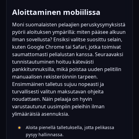
Aloittaminen mobiilissa
Moni suomalaisten pelaajien peruskysymyksistä
pyörii aloituksen ympärillä: miten pääsee alkuun
ilman sovellusta? Ensiksi valitse suosittu selain,
kuten Google Chrome tai Safari, jotka toimivat
saumattomasti pelialustan kanssa. Seuraavaksi
tunnistautuminen hoituu kätevästi
pankkitunnuksilla, mikä poistaa uuden pelitilin
manuaalisen rekisteröinnin tarpeen.
Ensimmäinen talletus sujuu nopeasti ja
turvallisesti valitun maksutavan ohjeita
noudattaen. Näin pelaaja on hyvin
varustautunut uusimpiin peleihin ilman
ylimääräisiä asennuksia.
Aloita pienellä talletuksella, jotta pelikassa
pysyy hallinnassa.