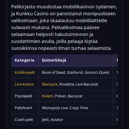
Pelikirjasto muodostaa mobiilikasinon sydämen,
ja Kunkku Casino on panostanut monipuoliseen
valikoimaan, joka skaalautuu mobiililaitteille
sulavasti mukana. Pelivalikoimaa pääsee
selaamaan helposti hakutoiminnon ja
suodattimien avulla, joilla pelaaja löytää
suosikkinsa nopeasti ilman turhaa selaamista.
Kategoria
Esimerkkejä
Mobii
Kolikkopelit
Book of Dead, Starburst, Gonzo’s Quest
Täysin 
Live-kasino
Blackjack
, Roulette, Live Baccarat
Sujuva 
Pöytäpelit
Ruletti
, Pokeri, Baccarat
Käyttö
Pelishow’t
Monopoly Live, Crazy Time
Toimiva
Crash-pelit
JetX, Aviator
Helppo 