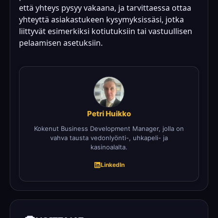
että yhteys pysyy vakaana, ja tarvittaessa ottaa
yhteyttä asiakastukeen kysymyksissäsi, jotka
liittyvät esimerkiksi kotiutuksiin tai vastuullisen
pelaamisen asetuksiin.
Petri Huikko
Kokenut Business Development Manager, jolla on
vahva tausta vedonlyönti-, uhkapeli- ja
kasinoalalta.
LinkedIn