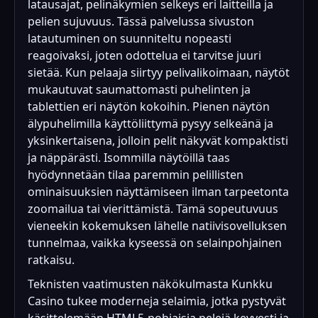
latausajat, pelinäkymien selkeys eri laitteilla ja
pelien sujuvuus. Tässä palvelussa sivuston
latautuminen on suunniteltu nopeasti
reagoivaksi, joten odottelua ei tarvitse juuri
sietää. Kun pelaaja siirtyy pelivalikoimaan, näytöt
mukautuvat saumattomasti puhelinten ja
tablettien eri näytön kokoihin. Pienen näytön
älypuhelimilla käyttöliittymä pysyy selkeänä ja
yksinkertaisena, jolloin pelit näkyvät kompaktisti
ja näppärästi. Isommilla näytöillä taas
hyödynnetään tilaa paremmin pelillisten
ominaisuuksien näyttämiseen ilman tarpeetonta
zoomailua tai vierittämistä. Tämä sopeutuvuus
vieneekin kokemuksen lähelle natiivisovelluksen
tunnelmaa, vaikka kyseessä on selainpohjainen
ratkaisu.
Teknisten vaatimusten näkökulmasta Kunkku
Casino tukee moderneja selaimia, jotka pystyvät
käsittelemään HTML5-pohjaisia pelejä kevyesti ja