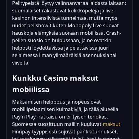
Pelitypeistä löytyy valinnanvaraa laidasta laitaan:
suomalaiset rakastavat kolikkopelejä ja live-
kasinon intensiivistä tunnelmaa, mutta myös
uudet pelishow’t kuten Monopoly Live suovat
hauskoja elämyksiä suoraan mobiilissa. Crash-
pelien suosio on huipussaan, ja ne ovatkin
helposti löydettävissä ja pelattavissa juuri
selaimessa ilman ylimääräisiä asennuksia tai
viiveitä.
Kunkku Casino maksut
mobiilissa
Maksamisen helppous ja nopeus ovat
mobiilipelaamisen kulmakiviä, ja tällä alueella
Pay’n Play -ratkaisu on erityisen tehokas.
Suomessa suosittuun malliin kuuluvat
maksut
Finnpay-tyyppisesti sujuvat pankkitunnukset,
jotka takaavat välittömät talletukset ja nopeat