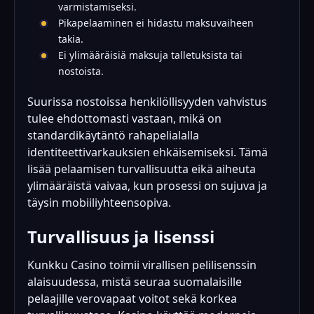
varmistamiseksi.
Pikapelaaminen ei hidastu maksuvaiheen
takia.
Ei ylimääräisiä maksuja talletuksista tai
nostoista.
Suurissa nostoissa henkilöllisyyden vahvistus
tulee ehdottomasti vastaan, mikä on
standardikäytäntö rahapelialalla
identiteettivarkauksien ehkäisemiseksi. Tämä
lisää pelaamisen turvallisuutta eikä aiheuta
ylimääräistä vaivaa, kun prosessi on sujuva ja
täysin mobiiliyhteensopiva.
Turvallisuus ja lisenssi
Kunkku Casino toimii virallisen pelilisenssin
alaisuudessa, mistä seuraa suomalaisille
pelaajille verovapaat voitot sekä korkea