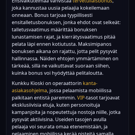
Ensivaikutelmaa vahvistaa
tervetuliaisbonus
,
joka kannustaa uusia pelaajia kokeilemaan
onneaan. Bonus tarjoaa tyypillisesti
ensitalletusbonuksen, jonka ehdot ovat selkeät:
talletusvaatimus määrittää bonuksen
lunastamisen rajat, ja kierrätysvaatimus pitää
pelata läpi ennen kotiutusta. Maksimipanos
bonuksen aikana on rajattu, jotta pelit pysyvät
hallinnassa. Näiden ehtojen ymmärtäminen on
tärkeää, sillä ne vaikuttavat suoraan siihen,
kuinka bonus voi hyödyttää pelitaloutta.
Kunkku Kioski on operaattorin
kanta-
asiakasohjelma
, jossa pelaamista mobiilissa
palkitaan entistä paremmin.
VIP
-tasot tarjoavat
eksklusiivisia etuja, kuten personoituja
kampanjoita ja nopeutettuja nostoja niille, jotka
pysyvät aktiivisina. Useiden tasojen avulla
pelaaja voi seurata omaa etenemistään, ja
pelaaminen mobiilissa kerää pisteitä samalla