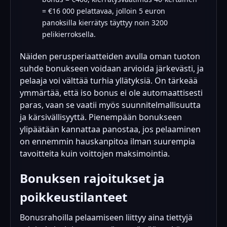
= €16 000 pelattavaa, jolloin 5 euron
panoksilla kierrätys täyttyy noin 3200
pelikierroksella.
Näiden perusperiaatteiden avulla oman tuoton
suhde bonukseen voidaan arvioida järkevästi, ja
pelaaja voi välttää turhia yllätyksiä. On tärkeää
ymmärtää, että iso bonus ei ole automaattisesti
paras, vaan se vaatii myös suunnitelmallisuutta
ja kärsivällisyyttä. Pienempään bonukseen
ylipäätään kannattaa panostaa, jos pelaaminen
on ennemmin hauskanpitoa ilman suurempia
tavoitteita kuin voittojen maksimointia.
Bonuksen rajoitukset ja
poikkeustilanteet
Bonusrahoilla pelaamiseen liittyy aina tiettyjä