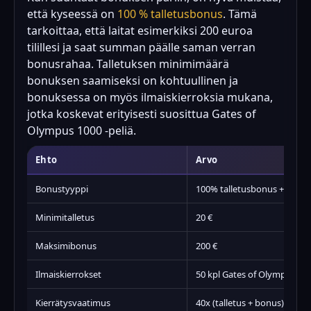
että kyseessä on
100 %
talletusbonus
. Tämä
tarkoittaa, että laitat esimerkiksi 200 euroa
tilillesi ja saat summan päälle saman verran
bonusrahaa. Talletuksen minimimäärä
bonuksen saamiseksi on kohtuullinen ja
bonuksessa on myös ilmaiskierroksia mukana,
jotka koskevat erityisesti suosittua Gates of
Olympus 1000 -peliä.
Ehto
Arvo
Bonustyyppi
100% talletusbonus + ilmais
Minimitalletus
20 €
Maksimibonus
200 €
Ilmaiskierrokset
50 kpl Gates of Olympus 10
Kierrätysvaatimus
40x (talletus + bonus)