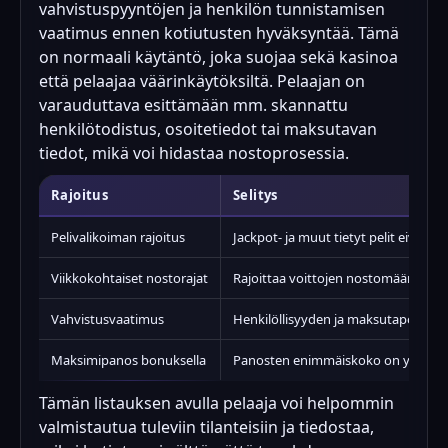
vahvistuspyyntöjen ja henkilön tunnistamisen
vaatimus ennen kotiutusten hyväksyntää. Tämä
on normaali käytäntö, joka suojaa sekä kasinoa
että pelaajaa väärinkäytöksiltä. Pelaajan on
varauduttava esittämään mm. skannattu
henkilötodistus, osoitetiedot tai maksutavan
tiedot, mikä voi hidastaa nostoprosessia.
Rajoitus
Selitys
Pelivalikoiman rajoitus
Jackpot- ja muut tietyt pelit eivät ol
Viikkokohtaiset nostorajat
Rajoittaa voittojen nostomääriä tiety
Vahvistusvaatimus
Henkilöllisyyden ja maksutapojen ta
Maksimipanos bonuksella
Panosten enimmäiskoko on yleensä r
Tämän listauksen avulla pelaaja voi helpommin
valmistautua tuleviin tilanteisiin ja tiedostaa,