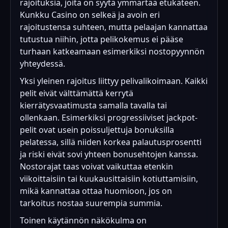
rajoituksia, joita on syytä ymmärtää etukäteen.
Kunkku Casino on selkeä ja avoin eri
rajoitustensa suhteen, mutta pelaajan kannattaa
tutustua niihin, jotta pelikokemus ei pääse
turhaan katkeamaan esimerkiksi nostopyynnön
yhteydessä.
Yksi yleinen rajoitus liittyy pelivalikoimaan. Kaikki
pelit eivät välttämättä kerrytä
kierrätysvaatimusta samalla tavalla tai
ollenkaan. Esimerkiksi progressiiviset jackpot-
pelit ovat usein poissuljettuja bonuksilla
pelatessa, sillä niiden korkea palautusprosentti
ja riski eivät sovi yhteen bonusehtojen kanssa.
Nostorajat taas voivat vaikuttaa etenkin
viikoittaisiin tai kuukausittaisiin kotiuttamisiin,
mikä kannattaa ottaa huomioon, jos on
tarkoitus nostaa suurempia summia.
Toinen käytännön näkökulma on