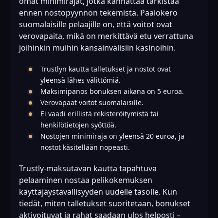
omat minimirajat, jotka kannattaa tarkistaa
ennen nostopyynnön tekemistä. Päälokero
suomalaisille pelaajille on, että voitot ovat
verovapaita, mikä on merkittävä etu verrattuna
joihinkin muihin kansainvälisiin kasinoihin.
Trustlyn kautta talletukset ja nostot ovat
yleensä lähes välittömiä.
Maksimipanos bonuksen aikana on 5 euroa.
Verovapaat voitot suomalaisille.
Ei vaadi erillistä rekisteröitymistä tai
henkilötietojen syöttöä.
Nostojen minimiraja on yleensä 20 euroa, ja
nostot käsitellään nopeasti.
Trustly-maksutavan kautta tapahtuva
pelaaminen nostaa pelikokemuksen
käyttäjäystävällisyyden uudelle tasolle. Kun
tiedät, miten talletukset suoritetaan, bonukset
aktivoituvat ja rahat saadaan ulos helposti –