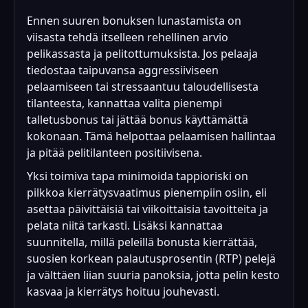
Ennen suuren bonuksen lunastamista on
viisasta tehdä itselleen rehellinen arvio
pelikassasta ja pelitottumuksista. Jos pelaaja
tiedostaa taipuvansa aggressiiviseen
pelaamiseen tai stressaantuu taloudellisesta
tilanteesta, kannattaa valita pienempi
talletusbonus tai jättää bonus käyttämättä
kokonaan. Tämä helpottaa pelaamisen hallintaa
ja pitää pelitilanteen positiivisena.
Yksi toimiva tapa minimoida tappioriski on
pilkkoa kierrätysvaatimus pienempiin osiin, eli
asettaa päivittäisiä tai viikoittaisia tavoitteita ja
pelata niitä tarkasti. Lisäksi kannattaa
suunnitella, millä peleillä bonusta kierrättää,
suosien korkean palautusprosentin (RTP) pelejä
ja välttäen liian suuria panoksia, jotta pelin kesto
kasvaa ja kierrätys hoituu jouhevasti.