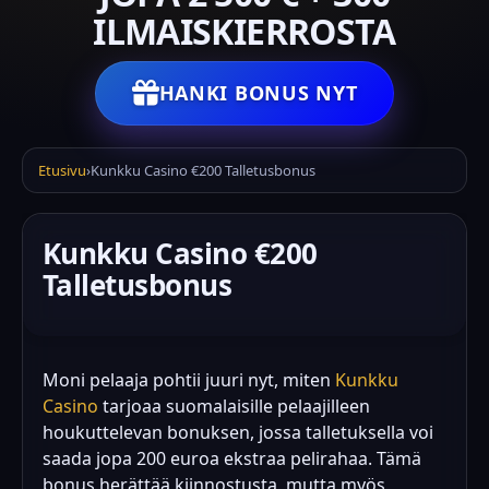
ILMAISKIERROSTA
HANKI BONUS NYT
Etusivu
›
Kunkku Casino €200 Talletusbonus
Kunkku Casino €200
Talletusbonus
Moni pelaaja pohtii juuri nyt, miten
Kunkku
Casino
tarjoaa suomalaisille pelaajilleen
houkuttelevan bonuksen, jossa talletuksella voi
saada jopa 200 euroa ekstraa pelirahaa. Tämä
bonus herättää kiinnostusta, mutta myös