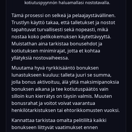
kotiutuspyynnön haluamallasi nostotavalla.
Tämä prosessi on selkeä ja pelaajaystävällinen.
Trustlyn käyttö takaa, että talletukset ja nostot
tapahtuvat turvallisesti sekä nopeasti, mikä
nostaa koko pelikokemuksen käytettävyyttä.
Muistathan aina tarkistaa bonusehdot ja
kotiutuksen minimirajat, jotta et kohtaa
yllätyksiä nostovaiheessa.
Muutama hyvä nyrkkisääntö bonuksen
lunastukseen kuuluu: talleta juuri se summa,
jolla bonus aktivoituu, älä ylitä maksimipanoksia
bonuksen aikana ja tee kotiutuspäätös vain
silloin kun kierrätys on täysin valmis. Muuten
bonusrahat ja voitot voivat vaarantua
henkilötarkistuksen tai ehtorikkomusten vuoksi.
Kannattaa tarkistaa omalta pelitililtä kaikki
bonukseen liittyvät vaatimukset ennen