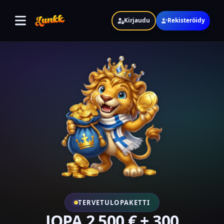
Kirjaudu
Rekisteröidy
Valikko
Pelit
Kirjaudu
Rekisteröinti
Sovellus
Kotiutus
Bonukset
TERVETULOPAKETTI
JOPA 2 500 € + 300