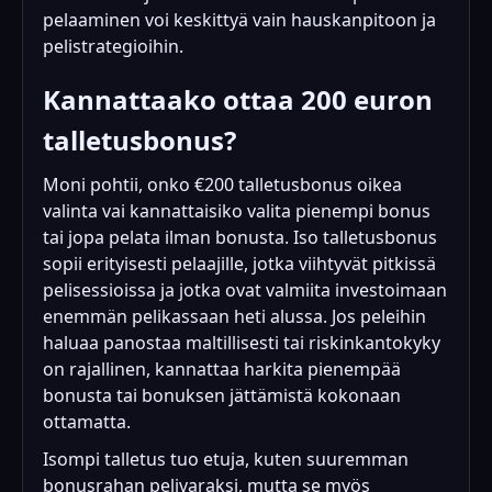
pelaaminen voi keskittyä vain hauskanpitoon ja
pelistrategioihin.
Kannattaako ottaa 200 euron
talletusbonus?
Moni pohtii, onko €200 talletusbonus oikea
valinta vai kannattaisiko valita pienempi bonus
tai jopa pelata ilman bonusta. Iso talletusbonus
sopii erityisesti pelaajille, jotka viihtyvät pitkissä
pelisessioissa ja jotka ovat valmiita investoimaan
enemmän pelikassaan heti alussa. Jos peleihin
haluaa panostaa maltillisesti tai riskinkantokyky
on rajallinen, kannattaa harkita pienempää
bonusta tai bonuksen jättämistä kokonaan
ottamatta.
Isompi talletus tuo etuja, kuten suuremman
bonusrahan pelivaraksi, mutta se myös