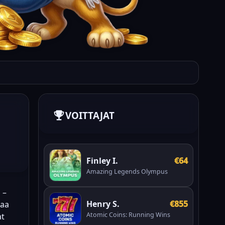
VOITTAJAT
Finley I.
€64
Amazing Legends Olympus
 –
Henry S.
€855
maa
Atomic Coins: Running Wins
at