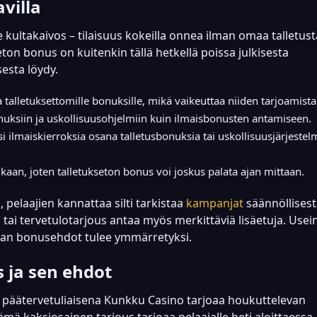
villa
kultakaivos – tilaisuus kokeilla onnea ilman omaa talletust
on bonus on kuitenkin tällä hetkellä poissa julkisesta
sesta löydy.
a talletuksettomille bonuksille, mikä vaikeuttaa niiden tarjoamista
ksiin ja uskollisuusohjelmiin kuin ilmaisbonusten antamiseen.
i ilmaiskierroksia osana talletusbonuksia tai uskollisuusjärjeste
kaan, joten talletukseton bonus voi joskus palata ajan mittaan.
, pelaajien kannattaa silti tarkistaa
kampanjat
säännöllisesti
 tai tervetulotarjous antaa myös merkittäviä lisäetuja. Usei
han bonusehdot tulee ymmärretyksi.
 ja sen ehdot
y, päätervetuliaisena Kunkku Casino tarjoaa houkuttelevan