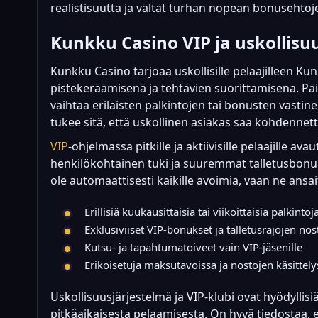
realistisuutta ja vältät turhan nopean bonusehtoj
Kunkku Casino VIP ja uskollisu
Kunkku Casino tarjoaa uskollisille pelaajilleen Ku
pistekeräämisenä ja tehtävien suorittamisena. Päivit
vaihtaa erilaisten palkintojen tai bonusten vasti
tukee sitä, että uskollinen asiakas saa kohdennett
VIP
-ohjelmassa pitkille ja aktiivisille pelaajille a
henkilökohtainen tuki ja suuremmat talletusbonuks
ole automaattisesti kaikille avoimia, vaan ne ansa
Erillisiä kuukausittaisia tai viikoittaisia palkintoj
Exklusiviiset VIP-bonukset ja talletusrajojen nos
Kutsu- ja tapahtumatoiveet vain VIP-jäsenille
Erikoisetuja maksutavoissa ja nostojen käsittely
Uskollisuusjärjestelmä ja VIP-klubi ovat hyödyllisiä e
pitkäaikaisesta pelaamisesta. On hyvä tiedostaa, 