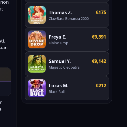
sinon
at
Thomas Z.
€175
ClawBass Bonanza 2000
Freya E.
€9,391
ti.
Divine Drop
daan
Samuel Y.
€9,142
Majestic Cleopatra
Lucas M.
€212
Black Bull
in
e