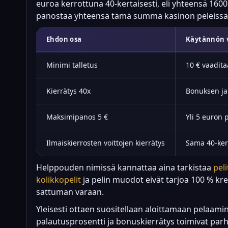
euroa kerrottuna 40-kertaisesti, eli yhteensä 1600
panostaa yhteensä tämä summa kasinon peleissä
Ehdon osa
Käytännön 
Minimi talletus
10 € vaadit
Kierrätys 40x
Bonuksen ja 
Maksimipanos 5 €
Yli 5 euron 
Ilmaiskierrosten voittojen kierrätys
Sama 40-kert
Helppouden nimissä kannattaa aina tarkistaa
peli
kolikkopelit
ja pelin muodot eivät tarjoa 100 % kred
sattuman varaan.
Yleisesti ottaen suositellaan aloittamaan pelaamine
palautusprosentti ja bonuskierrätys toimivat parh