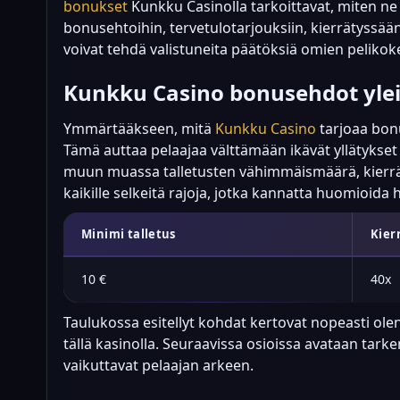
bonukset
Kunkku Casinolla tarkoittavat, miten ne 
bonusehtoihin, tervetulotarjouksiin, kierrätyssään
voivat tehdä valistuneita päätöksiä omien pelik
Kunkku Casino bonusehdot yle
Ymmärtääkseen, mitä
Kunkku Casino
tarjoaa bonu
Tämä auttaa pelaajaa välttämään ikävät yllätyks
muun muassa talletusten vähimmäismäärä, kierrät
kaikille selkeitä rajoja, jotka kannatta huomioida h
Minimi talletus
Kier
10 €
40x
Taulukossa esitellyt kohdat kertovat nopeasti ole
tällä kasinolla. Seuraavissa osioissa avataan tar
vaikuttavat pelaajan arkeen.