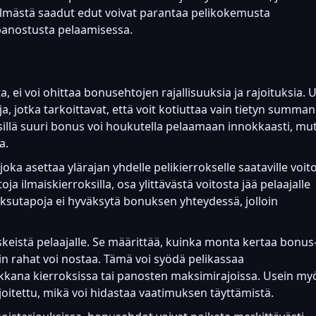
elmästä saadut edut voivat parantaa pelikokemusta
 panostusta pelaamisessa.
 ei voi ohittaa bonusehtojen rajallisuuksia ja rajoituksia. 
oja, jotka tarkoittavat, että voit kotiuttaa vain tietyn summan
, sillä suuri bonus voi houkutella pelaamaan innokkaasti, mu
a.
 joka asettaa ylärajan yhdelle pelikierrokselle saataville voitoi
oja ilmaiskierroksilla, osa ylittävästä voitosta jää pelaajalle
maksutapoja ei hyväksytä bonuksen yhteydessä, jolloin
keistä pelaajalle. Se määrittää, kuinka monta kertaa bonus-
in rahat voi nostaa. Tämä voi syödä pelikassaa
tarkkana kierroksissa tai panosten maksimirajoissa. Usein my
itettu, mikä voi hidastaa vaatimuksen täyttämistä.