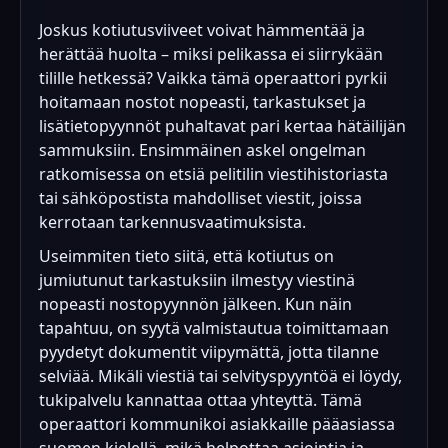
Joskus kotiutusviiveet voivat hämmentää ja
herättää huolta – miksi pelikassa ei siirrykään
tilille hetkessä? Vaikka tämä operaattori pyrkii
hoitamaan nostot nopeasti, tarkastukset ja
lisätietopyynnöt puhaltavat pari kertaa hätäilijän
sammuksiin. Ensimmäinen askel ongelman
ratkomisessa on etsiä pelitilin viestihistoriasta
tai sähköpostista mahdolliset viestit, joissa
kerrotaan tarkennusvaatimuksista.
Useimmiten tieto siitä, että kotiutus on
jumiutunut tarkastuksiin ilmestyy viestinä
nopeasti nostopyynnön jälkeen. Kun näin
tapahtuu, on syytä valmistautua toimittamaan
pyydetyt dokumentit viipymättä, jotta tilanne
selviää. Mikäli viestiä tai selvityspyyntöä ei löydy,
tukipalvelu kannattaa ottaa yhteyttä. Tämä
operaattori kommunikoi asiakkaille pääasiassa
suomen kielellä, mikä helpottaa asiointia ja