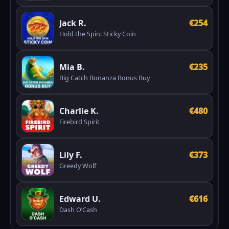
Jack R.
€254
Hold the Spin: Sticky Coin
Mia B.
€235
Big Catch Bonanza Bonus Buy
Charlie K.
€480
Firebird Spirit
Lily F.
€373
Greedy Wolf
Edward U.
€616
Dash O’Cash