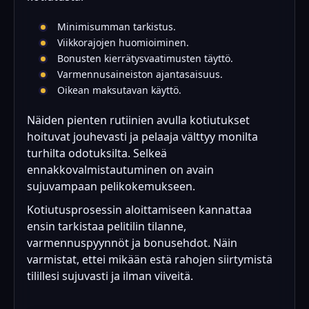
Minimisumman tarkistus.
Viikkorajojen huomioiminen.
Bonusten kierrätysvaatimusten täyttö.
Varmennusaineiston ajantasaisuus.
Oikean maksutavan käyttö.
Näiden pienten rutiinien avulla kotiutukset
hoituvat jouhevasti ja pelaaja välttyy monilta
turhilta odotuksilta. Selkeä
ennakkovalmistautuminen on avain
sujuvampaan pelikokemukseen.
Kotiutusprosessin aloittamiseen kannattaa
ensin tarkistaa pelitilin tilanne,
varmennuspyynnöt ja bonusehdot. Näin
varmistat, ettei mikään estä rahojen siirtymistä
tilillesi sujuvasti ja ilman viiveitä.