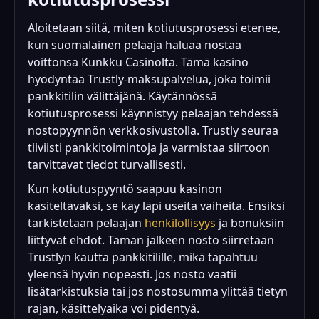
Aloitetaan siitä, miten kotiutusprosessi etenee,
kun suomalainen pelaaja haluaa nostaa
voittonsa Kunkku Casinolta. Tämä kasino
hyödyntää Trustly-maksupalvelua, joka toimii
pankkitilin välittäjänä. Käytännössä
kotiutusprosessi käynnistyy pelaajan tehdessä
nostopyynnön verkkosivustolla. Trustly seuraa
tiiviisti pankkitoimintoja ja varmistaa siirtoon
tarvittavat tiedot turvallisesti.
Kun kotiutuspyyntö saapuu kasinon
käsiteltäväksi, se käy läpi useita vaiheita. Ensiksi
tarkistetaan pelaajan
henkilöllisyys
ja bonuksiin
liittyvät ehdot. Tämän jälkeen nosto siirretään
Trustlyn kautta pankkitilille, mikä tapahtuu
yleensä hyvin nopeasti. Jos nosto vaatii
lisätarkistuksia tai jos nostosumma ylittää tietyn
rajan, käsittelyaika voi pidentyä.