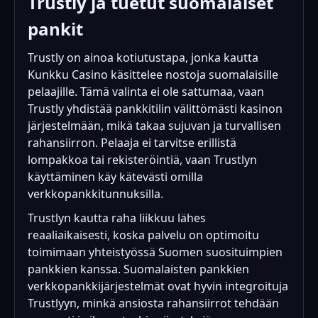
Trustly ja tuetut suomalaiset
pankit
Trustly on ainoa kotiutustapa, jonka kautta
Kunkku Casino käsittelee nostoja suomalaisille
pelaajille. Tämä valinta ei ole sattumaa, vaan
Trustly yhdistää pankkitilin välittömästi kasinon
järjestelmään, mikä takaa sujuvan ja turvallisen
rahansiirron. Pelaaja ei tarvitse erillistä
lompakkoa tai rekisteröintiä, vaan Trustlyn
käyttäminen käy kätevästi omilla
verkkopankkitunnuksilla.
Trustlyn kautta raha liikkuu lähes
reaaliaikaisesti, koska palvelu on optimoitu
toimimaan yhteistyössä Suomen suosituimpien
pankkien kanssa. Suomalaisten pankkien
verkkopankkijärjestelmät ovat hyvin integroituja
Trustlyyn, minkä ansiosta rahansiirrot tehdään