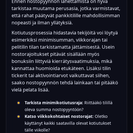
Ennen nostopyynnön lähettämistä on hyvä
tarkistaa muutama perusasia, jotka varmistavat,
että rahat päätyvät pankkitilille mahdollisimman
nopeasti ja ilman yllätyksiä.
Kotiutusprosessia hidastavia tekijöitä voi löytyä
esimerkiksi minimisumman, viikkorajan tai
pelitilin tilan tarkistamatta jättämisestä. Usein
nostorajoitukset pitävät sisällään myös
bonuksiin liittyviä kierrätysvaatimuksia, mikä
kannattaa huomioida etukäteen. Lisäksi tilin
tickerit tai aktivointiarvot vaikuttavat siihen,
saako nostopyynnön tehdä lainkaan tai pitääkö
vielä pelata lisää.
Tarkista minimikotiutusraja:
Riittääkö tilillä
oleva summa nostopyyntöön?
Katso viikkokohtaiset nostorajat:
Oletko
käyttänyt kaikki saatavilla olevat kotiutukset
tälle viikolle?