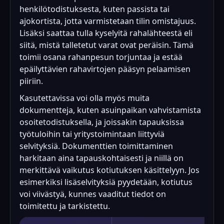
henkilötodistuksesta, kuten passista tai
ajokortista, jotta varmistetaan tilin omistajuus.
Lisäksi saattaa tulla kyselyitä rahalähteestä eli
siitä, mistä talletetut varat ovat peräisin. Tämä
toimii osana rahanpesun torjuntaa ja estää
epäilyttävien rahavirtojen pääsyn pelaamisen
piiriin.
Kasutettavissa voi olla myös muita
dokumentteja, kuten asuinpaikan vahvistamista
osoitetodistuksella, ja joissakin tapauksissa
työtuloihin tai yritystoimintaan liittyviä
selvityksiä. Dokumenttien toimittaminen
harkitaan aina tapauskohtaisesti ja niillä on
merkittävä vaikutus kotiutuksen käsittelyyn. Jos
esimerkiksi lisäselvityksiä pyydetään, kotiutus
voi viivästyä, kunnes vaaditut tiedot on
toimitettu ja tarkistettu.