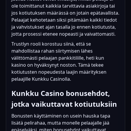
ole toimittanut kaikkia tarvittavia asiakirjoja tai
jos kotiutuksen määrässä on jotain epätavallista.
Pelaajat kehotetaan siksi pitämään kaikki tiedot
ja vahvistukset ajan tasalla jo ennen kotiutusta,
jotta prosessi etenee nopeasti ja vaivattomasti.
Trustlyn rooli korostuu siinä, että se
mahdollistaa rahan siirtymisen lähes
välittömästi pelaajan pankkitilille, heti kun
kasino on hyväksynyt noston. Tämä tekee
kotiutusten nopeudesta laajin määrityksen
pelaajille Kunkku Casinolla.
Kunkku Casino bonusehdot,
jotka vaikuttavat kotiutuksiin
Bonusten käyttäminen on usein hauska tapa
lisätä pelirahaa, mutta monelle pelaajalle jää
epäselväksi, miten bonusehdot vaikuttavat