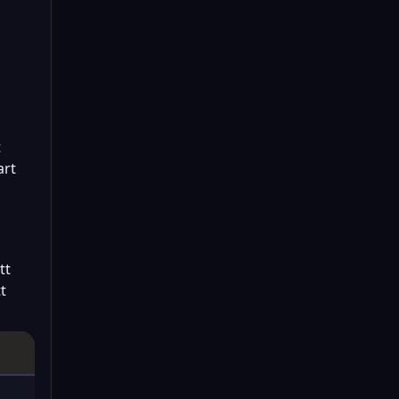
t
art
tt
t