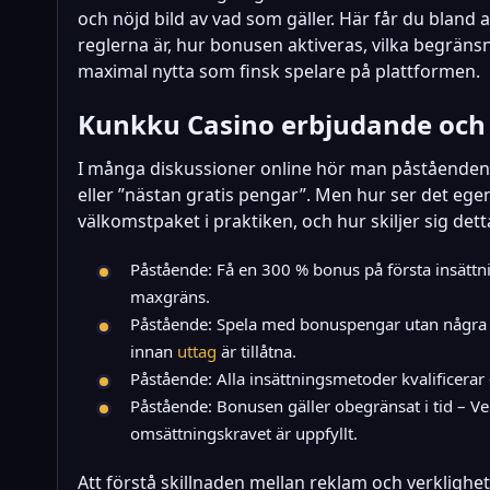
och nöjd bild av vad som gäller. Här får du bland
reglerna är, hur bonusen aktiveras, vilka begränsn
maximal nytta som finsk spelare på plattformen.
Kunkku Casino erbjudande och 
I många diskussioner online hör man påståenden
eller ”nästan gratis pengar”. Men hur ser det egent
välkomstpaket i praktiken, och hur skiljer sig d
Påstående: Få en 300 % bonus på första insättni
maxgräns.
Påstående: Spela med bonuspengar utan några 
innan
uttag
är tillåtna.
Påstående: Alla insättningsmetoder kvalificerar 
Påstående: Bonusen gäller obegränsat i tid – Ver
omsättningskravet är uppfyllt.
Att förstå skillnaden mellan reklam och verklighet