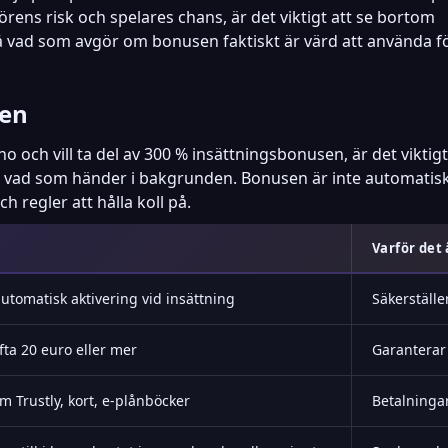
rens risk och spelares chans, är det viktigt att se bortom
så vad som avgör om bonusen faktiskt är värd att använda f
ken
 och vill ta del av 300 % insättningsbonusen, är det viktigt
ch vad som händer i bakgrunden. Bonusen är inte automatis
h regler att hålla koll på.
Varför det 
utomatisk aktivering vid insättning
Säkerställe
ofta 20 euro eller mer
Garanterar 
m Trustly, kort, e-plånböcker
Betalningar