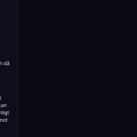
ch då
i
kan
nligt
 mot