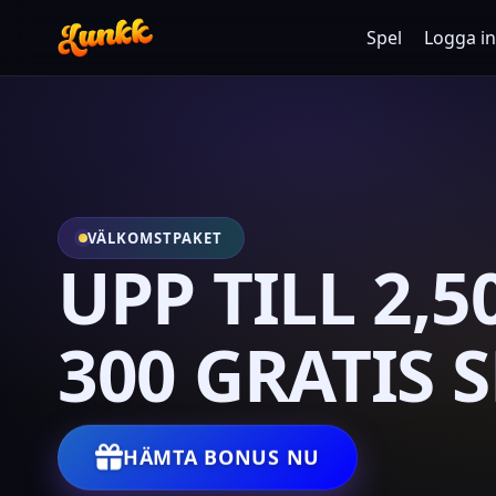
Spel
Logga in
VÄLKOMSTPAKET
UPP TILL 2,5
300 GRATIS 
HÄMTA BONUS NU