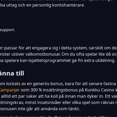
bba uttag och en personlig kontohanterare.
support.
 passar för att engagera sig i detta system, särskilt om de
vinster utöver välkomstbonusar. Om du ofta spelar lite då o
a spelare kan lojalitetsprogrammet ge fin extra utdelning.
nna till
om lockats av en generös bonus, bara för att senare fastna 
Kampanjer
som 300 % insättningsbonus på Kunkku Casino 
alltid ett par saker att ha koll på innan man dyker in. Ett va
ättningskrav, minst insatsnivåer eller vilka spel som räknas
bonusen inte går att använda som tänkt.