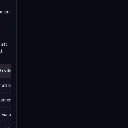
ör en
 att
kt
är viktigt
r att bonusen verkligen kopplas till kontot.
att endast seriösa insättningar kvalificerar.
 via obskyra eller ej spårbara metoder exkluderas.