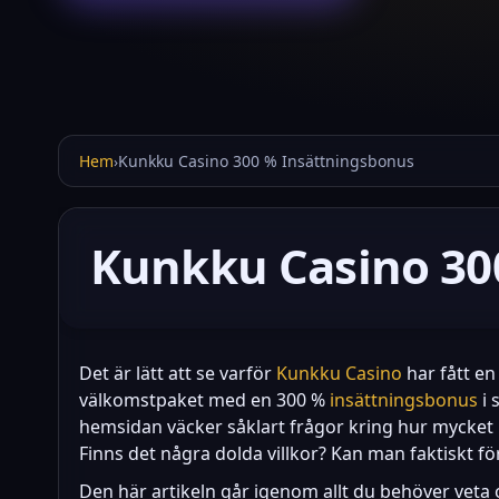
Hem
Kunkku Casino 300 % Insättningsbonus
›
Kunkku Casino 30
Det är lätt att se varför
Kunkku Casino
har fått en
välkomstpaket med en 300 %
insättningsbonus
i 
hemsidan väcker såklart frågor kring hur mycket 
Finns det några dolda villkor? Kan man faktiskt fö
Den här artikeln går igenom allt du behöver veta