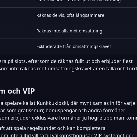
Räknas delvis, ofta långsammare
Räknas inte alls mot omsättning
Exkluderade från omsättningskravet
a på slots, eftersom de räknas fullt ut och erbjuder flest
 som inte räknas mot omsättningskravet är en fälla och förd
am och VIP
a spelare kallat Kunkkukioski, där mynt samlas in för varje
ngar som gratissnurr, bonuspengar och andra förmåner.
 som erbjuder exklusivare förmåner ju högre upp man kom
aft att spela regelbundet och kan komplettera
inte alltid vill ta till välkomstbonusar. VIP-systemet ger