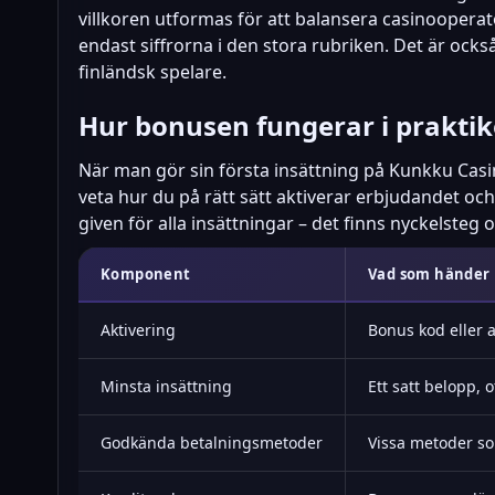
villkoren utformas för att balansera casinooperatö
endast siffrorna i den stora rubriken. Det är ock
finländsk spelare.
Hur bonusen fungerar i prakti
När man gör sin första insättning på Kunkku Casino
veta hur du på rätt sätt aktiverar erbjudandet o
given för alla insättningar – det finns nyckelsteg oc
Komponent
Vad som händer
Aktivering
Bonus kod eller a
Minsta insättning
Ett satt belopp, 
Godkända betalningsmetoder
Vissa metoder so