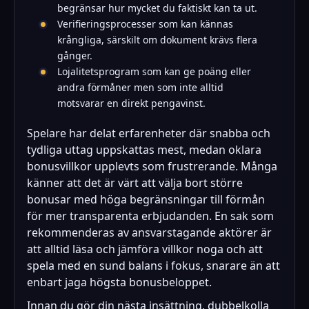
begränsar hur mycket du faktiskt kan ta ut.
Verifieringsprocesser som kan kännas
krångliga, särskilt om dokument krävs flera
gånger.
Lojalitetsprogram som kan ge poäng eller
andra förmåner men som inte alltid
motsvarar en direkt pengavinst.
Spelare har delat erfarenheter där snabba och
tydliga uttag uppskattas mest, medan oklara
bonusvillkor upplevts som frustrerande. Många
känner att det är värt att välja bort större
bonusar med höga begränsningar till förmån
för mer transparenta erbjudanden. En sak som
rekommenderas av ansvarstagande aktörer är
att alltid läsa och jämföra villkor noga och att
spela med en sund balans i fokus, snarare än att
enbart jaga högsta bonusbeloppet.
Innan du gör din nästa insättning, dubbelkolla