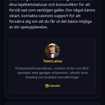
dina lojalitetsstatusar och bonusvillkor för att
förstå vad som verkligen gäller. Om något känns
oklart, kontakta casinots support för att
försäkra dig om att du får ut det bästa möjliga
av din spelupplevelse.
Tomi Latva
Professionell översättare, content writer och SEO-
specialist med gedigen erfarenhet, särskilt inom
iGaming och juridiska översättningar.
LinkedIn