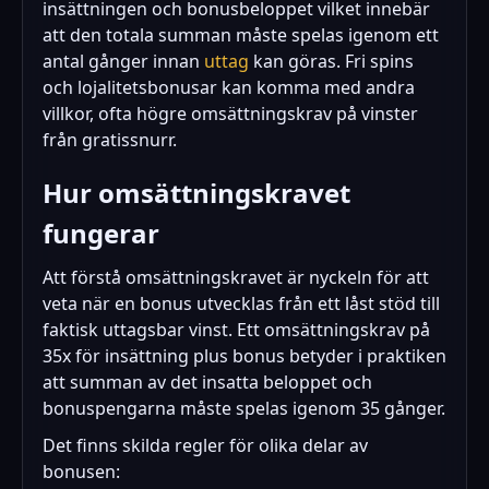
insättningen och bonusbeloppet vilket innebär
att den totala summan måste spelas igenom ett
antal gånger innan
uttag
kan göras. Fri spins
och lojalitetsbonusar kan komma med andra
villkor, ofta högre omsättningskrav på vinster
från gratissnurr.
Hur omsättningskravet
fungerar
Att förstå omsättningskravet är nyckeln för att
veta när en bonus utvecklas från ett låst stöd till
faktisk uttagsbar vinst. Ett omsättningskrav på
35x för insättning plus bonus betyder i praktiken
att summan av det insatta beloppet och
bonuspengarna måste spelas igenom 35 gånger.
Det finns skilda regler för olika delar av
bonusen: