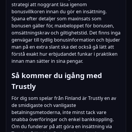
strategi att noggrant läsa igenom
bonusvillkoren innan du gör en insättning.
Spana efter detaljer som maxinsats som
bonusen gäller för, maxbeloppet för bonusen,
omsättningskrav och giltighetstid. Det finns inga
genvägar till tydlig bonusinformation och bjuder
man på en extra slant ska det också gå lätt att
förstå exakt hur erbjudandet funkar i praktiken
innan man sätter in sina pengar.
Så kommer du igång med
Trustly
För dig som spelar från Finland är Trustly en av
de smidigaste och vanligaste
betalningsmetoderna, inte minst tack vare
snabba överföringar och enkel bankkoppling.
Om du funderar på att göra en insättning via