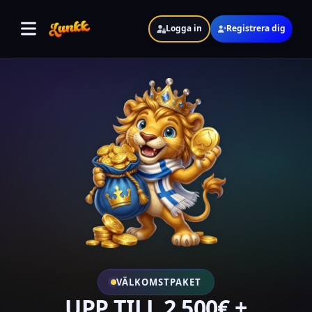
Logga in
Registrera dig
Meny
Spel
Logga in
Betalningsmetoder
App
Uttag
Bonusar
VÄLKOMSTPAKET
UPP TILL 2,500€ +