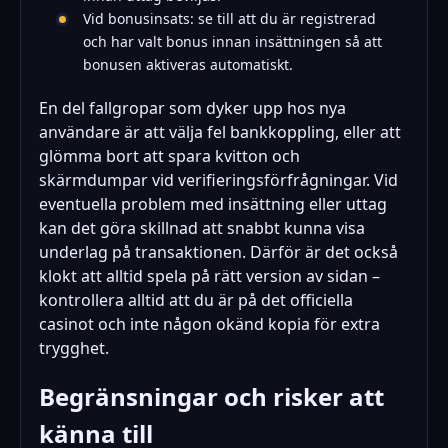
Vid bonusinsats: se till att du är registrerad
och har valt bonus innan insättningen så att
bonusen aktiveras automatiskt.
En del fallgropar som dyker upp hos nya
användare är att välja fel bankkoppling, eller att
glömma bort att spara kvitton och
skärmdumpar vid verifieringsförfrågningar. Vid
eventuella problem med insättning eller uttag
kan det göra skillnad att snabbt kunna visa
underlag på transaktionen. Därför är det också
klokt att alltid spela på rätt version av sidan –
kontrollera alltid att du är på det officiella
casinot och inte någon okänd kopia för extra
trygghet.
Begränsningar och risker att
känna till