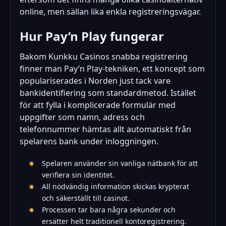
online, men sällan lika enkla registreringsvägar.
Hur Pay’n Play fungerar
Bakom Kunkku Casinos snabba registrering
finner man Pay’n Play-tekniken, ett koncept som
populariserades i Norden just tack vare
bankidentifiering som standardmetod. Istället
för att fylla i komplicerade formulär med
uppgifter som namn, adress och
telefonnummer hämtas allt automatiskt från
spelarens bank under inloggningen.
Spelaren använder sin vanliga nätbank för att
verifiera sin identitet.
All nödvändig information skickas krypterat
och säkerställt till casinot.
Processen tar bara några sekunder och
ersätter helt traditionell kontoregistrering.