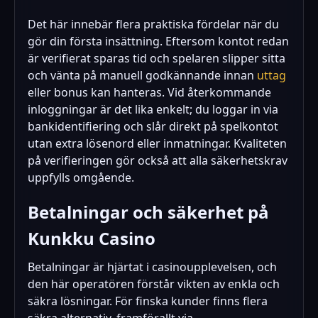
Det här innebär flera praktiska fördelar när du
gör din första insättning. Eftersom kontot redan
är verifierat sparas tid och spelaren slipper sitta
och vänta på manuell godkännande innan
uttag
eller bonus kan hanteras. Vid återkommande
inloggningar är det lika enkelt; du loggar in via
bankidentifiering och slår direkt på spelkontot
utan extra lösenord eller inmatningar. Kvaliteten
på verifieringen gör också att alla säkerhetskrav
uppfylls omgående.
Betalningar och säkerhet på
Kunkku Casino
Betalningar är hjärtat i casinoupplevelsen, och
den här operatören förstår vikten av enkla och
säkra lösningar. För finska kunder finns flera
säkra alternativ, framförallt via