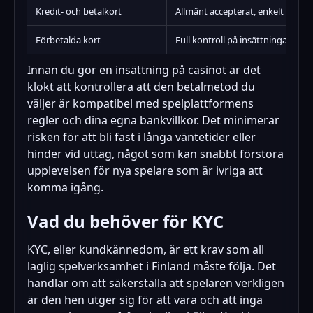
Kredit- och betalkort
Allmänt accepterat, enkelt
Förbetalda kort
Full kontroll på insättningar
Innan du gör en insättning på casinot är det
klokt att kontrollera att den betalmetod du
väljer är kompatibel med spelplattformens
regler och dina egna bankvillkor. Det minimerar
risken för att bli fast i långa väntetider eller
hinder vid uttag, något som kan snabbt förstöra
upplevelsen för nya spelare som är ivriga att
komma igång.
Vad du behöver för KYC
KYC, eller kundkännedom, är ett krav som all
laglig spelverksamhet i Finland måste följa. Det
handlar om att säkerställa att spelaren verkligen
är den hen utger sig för att vara och att inga