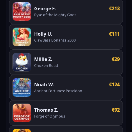
George F.
€213
Ryse of the Mighty Gods
Holly U.
€111
ClawBass Bonanza 2000
Millie Z.
€29
Chicken Road
Noah W.
€124
Ancient Fortunes: Poseidon
Thomas Z.
€92
Forge of Olympus