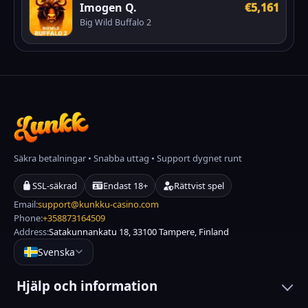
Imogen Q.
€5,161
Big Wild Buffalo 2
Säkra betalningar • Snabba uttag • Support dygnet runt
Suomi
SSL-säkrad
Endast 18+
Rättvist spel
Svenska
Email:
support@kunkku-casino.com
Phone:
+358873164509
English
Address:
Satakunnankatu 18, 33100 Tampere, Finland
Svenska
Hjälp och information