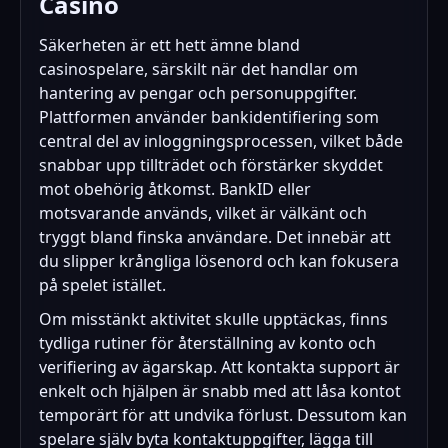
Casino
Säkerheten är ett hett ämne bland
casinospelare, särskilt när det handlar om
hantering av pengar och personuppgifter.
Plattformen använder bankidentifiering som
central del av inloggningsprocessen, vilket både
snabbar upp tillträdet och förstärker skyddet
mot obehörig åtkomst. BankID eller
motsvarande används, vilket är välkänt och
tryggt bland finska användare. Det innebär att
du slipper krångliga lösenord och kan fokusera
på spelet istället.
Om misstänkt aktivitet skulle upptäckas, finns
tydliga rutiner för återställning av konto och
verifiering av ägarskap. Att kontakta support är
enkelt och hjälpen är snabb med att låsa kontot
temporärt för att undvika förlust. Dessutom kan
spelare själv byta kontaktuppgifter, lägga till