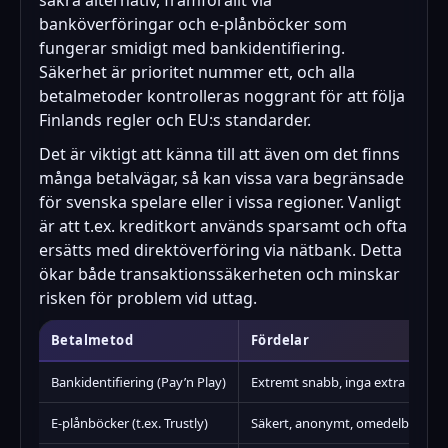
banköverföringar och e-plånböcker som
fungerar smidigt med bankidentifiering.
Säkerhet är prioritet nummer ett, och alla
betalmetoder kontrolleras noggrant för att följa
Finlands regler och EU:s standarder.
Det är viktigt att känna till att även om det finns
många betalvägar, så kan vissa vara begränsade
för svenska spelare eller i vissa regioner. Vanligt
är att t.ex. kreditkort används sparsamt och ofta
ersätts med direktöverföring via nätbank. Detta
ökar både transaktionssäkerheten och minskar
risken för problem vid uttag.
Betalmetod
Fördelar
Bankidentifiering (Pay’n Play)
Extremt snabb, inga extra konto
E-plånböcker (t.ex. Trustly)
Säkert, anonymt, omedelbara ut