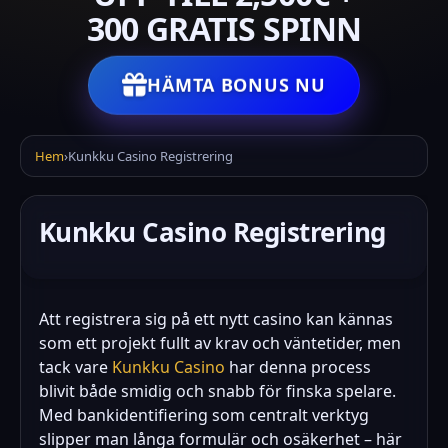
300 GRATIS SPINN
HÄMTA BONUS NU
Hem
›
Kunkku Casino Registrering
Kunkku Casino Registrering
Att registrera sig på ett nytt casino kan kännas
som ett projekt fullt av krav och väntetider, men
tack vare
Kunkku Casino
har denna process
blivit både smidig och snabb för finska spelare.
Med bankidentifiering som centralt verktyg
slipper man långa formulär och osäkerhet – här