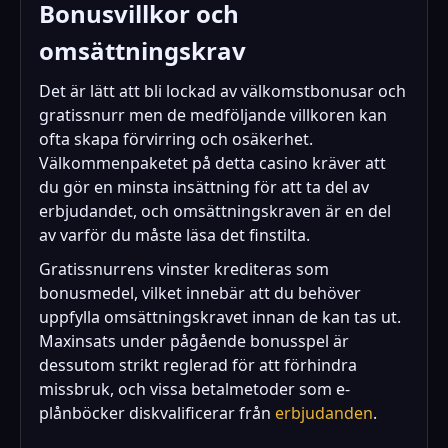
Bonusvillkor och
omsättningskrav
Det är lätt att bli lockad av välkomstbonusar och
gratissnurr men de medföljande villkoren kan
ofta skapa förvirring och osäkerhet.
Välkommenpaketet på detta casino kräver att
du gör en minsta insättning för att ta del av
erbjudandet, och omsättningskraven är en del
av varför du måste läsa det finstilta.
Gratissnurrens vinster krediteras som
bonusmedel, vilket innebär att du behöver
uppfylla omsättningskravet innan de kan tas ut.
Maxinsats under pågående bonusspel är
dessutom strikt reglerad för att förhindra
missbruk, och vissa betalmetoder som e-
plånböcker diskvalificerar från
erbjudanden
.