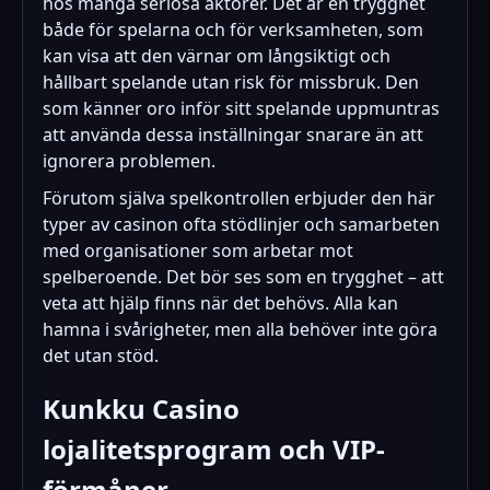
hos många seriösa aktörer. Det är en trygghet
både för spelarna och för verksamheten, som
kan visa att den värnar om långsiktigt och
hållbart spelande utan risk för missbruk. Den
som känner oro inför sitt spelande uppmuntras
att använda dessa inställningar snarare än att
ignorera problemen.
Förutom själva spelkontrollen erbjuder den här
typer av casinon ofta stödlinjer och samarbeten
med organisationer som arbetar mot
spelberoende. Det bör ses som en trygghet – att
veta att hjälp finns när det behövs. Alla kan
hamna i svårigheter, men alla behöver inte göra
det utan stöd.
Kunkku Casino
lojalitetsprogram och VIP-
förmåner