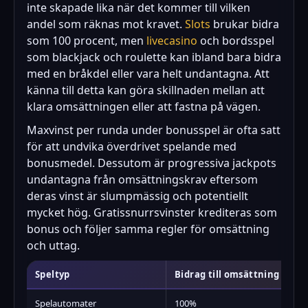
inte skapade lika när det kommer till vilken
andel som räknas mot kravet.
Slots
brukar bidra
som 100 procent, men
livecasino
och bordsspel
som blackjack och roulette kan ibland bara bidra
med en bråkdel eller vara helt undantagna. Att
känna till detta kan göra skillnaden mellan att
klara omsättningen eller att fastna på vägen.
Maxvinst per runda under bonusspel är ofta satt
för att undvika överdrivet spelande med
bonusmedel. Dessutom är progressiva jackpots
undantagna från omsättningskrav eftersom
deras vinst är slumpmässig och potentiellt
mycket hög. Gratissnurrsvinster krediteras som
bonus och följer samma regler för omsättning
och uttag.
Speltyp
Bidrag till omsättning
No
Spelautomater
100%
Bo