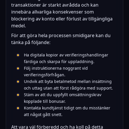
transaktioner är starkt avrådda och kan
innebära allvarliga konsekvenser som
blockering av konto eller förlust av tillgängliga
medel.
För att göra hela processen smidigare kan du
tänka på följande:
Ha digitala kopior av verifieringshandlingar
färdiga och skarpa för uppladdning.
Följ instruktionerna noggrant vid
verifieringsförfrågan.
Undvik att byta betalmetod mellan insättning
och uttag utan att först rådgöra med support.
Stäm av att du uppfyllt omsättningskrav
kopplade till bonusar.
Kontakta kundtjänst tidigt om du misstänker
att något gått snett.
Att vara väl förberedd och ha koll på detta