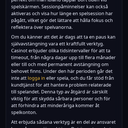
spelskärmen. Sessionpåminnelser kan också
aktiveras och visa hur länge en spelsession har
pågått, vilket gör det lättare att hålla fokus och
reflektera över spelvanorna.
Om du känner att det är dags att ta en paus kan
självavstängning vara ett kraftfullt verktyg.
Casinot erbjuder olika tidsintervaller för att ta
timeout, från några dagar upp till flera månader
eller till och med permanent avstängning om
behovet finns. Under den här perioden går det
inte att
logga in
eller spela, och du får stöd från
kundtjänst för att hantera problem relaterade
till spelandet. Denna typ av åtgärd är särskilt
viktig för att skydda sårbara personer och för
att förhindra att minderåriga kommer åt
spelkonton.
Att erbjuda sådana verktyg är en del av ansvaret