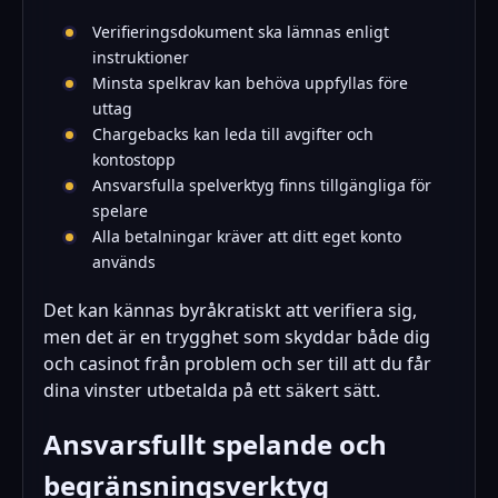
Verifieringsdokument ska lämnas enligt
instruktioner
Minsta spelkrav kan behöva uppfyllas före
uttag
Chargebacks kan leda till avgifter och
kontostopp
Ansvarsfulla spelverktyg finns tillgängliga för
spelare
Alla betalningar kräver att ditt eget konto
används
Det kan kännas byråkratiskt att verifiera sig,
men det är en trygghet som skyddar både dig
och casinot från problem och ser till att du får
dina vinster utbetalda på ett säkert sätt.
Ansvarsfullt spelande och
begränsningsverktyg