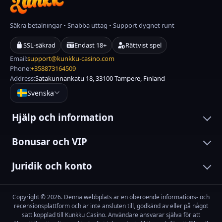
Säkra betalningar • Snabba uttag • Support dygnet runt
Suomi
SSL-säkrad
Endast 18+
Rättvist spel
Svenska
Email:
support@kunkku-casino.com
Phone:
+358873164509
English
Address:
Satakunnankatu 18, 33100 Tampere, Finland
Svenska
Hjälp och information
Om oss
Bonusar och VIP
Kontakter
Kampanjer
Juridik och konto
Recension
VIP-program
Ålder och verifiering
Betalningsmetoder
Copyright © 2026. Denna webbplats är en oberoende informations- och
Cashback
Ansvarsfullt spelande
recensionsplattform och är inte ansluten till, godkänd av eller på något
Webbplatskarta
sätt kopplad till Kunkku Casino. Användare ansvarar själva för att
Registrering