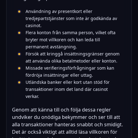
Användning av presentkort eller
tredjepartstjänster som inte är godkända av
casinot.
Flera konton från samma person, vilket ofta
bryter mot villkoren och kan leda till
permanent avstängning.
Försök att kringgå insättningsgränser genom
att använda olika betalmetoder eller konton.
Missade verifieringsförfrågningar som kan
fördröja insättningar eller uttag.
Utländska banker eller kort utan stöd för
transaktioner inom det land där casinot
verkar.
Genom att känna till och följa dessa regler
undviker du onödiga bekymmer och ser till att
alla transaktioner hanteras snabbt och smidigt.
Det är också viktigt att alltid läsa villkoren för