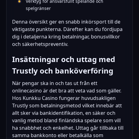
Verktyg för ansvarsfullt spelande och
spelgränser
Denna översikt ger en snabb inkörsport till de
viktigaste punkterna. Därefter kan du fördjupa
dig i detaljerna kring betalningar, bonusvillkor
och säkerhetspreventiv.
Insättningar och uttag med
Trustly och banköverföring
När pengar ska in och tas ut från ett
onlinecasino är det bra att veta vad som gäller.
Hos Kunkku Casino fungerar huvudsakligen
Trustly som betalningsmetod vilket innebär att
allt sker via bankidentifikation, en säker och
vanlig metod bland finländska spelare som vill
ha snabbhet och enkelhet. Uttag går tillbaka till
samma bankkonto eller betalkälla som