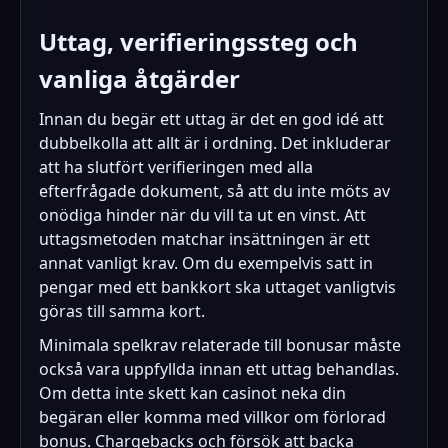
Uttag, verifieringssteg och
vanliga åtgärder
Innan du begär ett uttag är det en god idé att
dubbelkolla att allt är i ordning. Det inkluderar
att ha slutfört verifieringen med alla
efterfrågade dokument, så att du inte möts av
onödiga hinder när du vill ta ut en vinst. Att
uttagsmetoden matchar insättningen är ett
annat vanligt krav. Om du exempelvis satt in
pengar med ett bankkort ska uttaget vanligtvis
göras till samma kort.
Minimala spelkrav relaterade till bonusar måste
också vara uppfyllda innan ett uttag behandlas.
Om detta inte skett kan casinot neka din
begäran eller komma med villkor om förlorad
bonus. Chargebacks och försök att backa