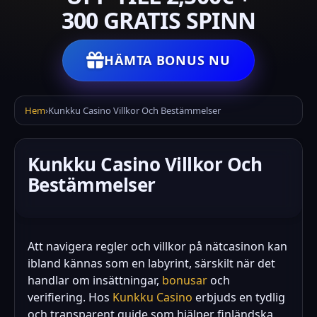
300 GRATIS SPINN
HÄMTA BONUS NU
Hem
›
Kunkku Casino Villkor Och Bestämmelser
Kunkku Casino Villkor Och
Bestämmelser
Att navigera regler och villkor på nätcasinon kan
ibland kännas som en labyrint, särskilt när det
handlar om insättningar,
bonusar
och
verifiering. Hos
Kunkku Casino
erbjuds en tydlig
och transparent guide som hjälper finländska