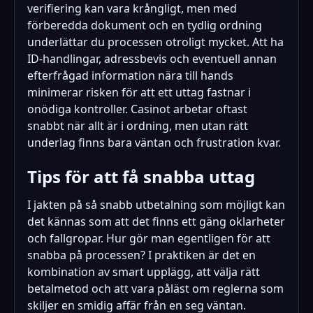
verifiering kan vara krångligt, men med
förberedda dokument och en tydlig ordning
underlättar du processen otroligt mycket. Att ha
ID-handlingar, adressbevis och eventuell annan
efterfrågad information nära till hands
minimerar risken för att ett uttag fastnar i
onödiga kontroller. Casinot arbetar oftast
snabbt när allt är i ordning, men utan rätt
underlag finns bara väntan och frustration kvar.
Tips för att få snabba uttag
I jakten på så snabb utbetalning som möjligt kan
det kännas som att det finns ett gäng oklarheter
och fallgropar. Hur gör man egentligen för att
snabba på processen? I praktiken är det en
kombination av smart upplägg, att välja rätt
betalmetod och att vara påläst om reglerna som
skiljer en smidig affär från en seg väntan.