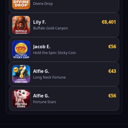
Divine Drop
Lily F.
€8,401
Buffalo Gold Canyon
Jacob E.
€56
Hold the Spin: Sticky Coin
Alfie G.
€43
Long Neck Fortune
Alfie G.
€56
Fortune Stars