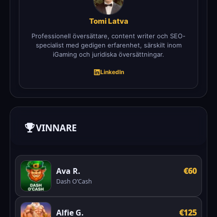
Tomi Latva
Professionell översättare, content writer och SEO-
specialist med gedigen erfarenhet, särskilt inom
iGaming och juridiska översättningar.
LinkedIn
VINNARE
Ava R.
€60
Dash O’Cash
Alfie G.
€125