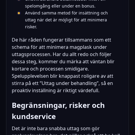
spelomgång eller under en bonus.
Använd samma metod för insättning och
uttag när det är möjligt för att minimera
risker.
De här råden fungerar tillsammans som ett
schema för att minimera magplask under
uttagsprocessen. Har du allt redo och följer
dessa steg, kommer du märka att väntan blir
kortare och processen smidigare.
Spelupplevelsen blir knappast roligare av att
stirra på ett ”Uttag under behandling”, så en
proaktiv inställning är riktigt värdefull.
Begränsningar, risker och
kundservice
Det är inte bara snabba uttag som gör