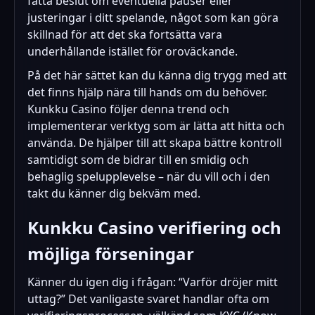
fatta beslut om eventuella pauser eller
justeringar i ditt spelande, något som kan göra
skillnad för att det ska fortsätta vara
underhållande istället för oroväckande.
På det här sättet kan du känna dig trygg med att
det finns hjälp nära till hands om du behöver.
Kunkku Casino följer denna trend och
implementerar verktyg som är lätta att hitta och
använda. De hjälper till att skapa bättre kontroll
samtidigt som de bidrar till en smidig och
behaglig spelupplevelse – när du vill och i den
takt du känner dig bekväm med.
Kunkku Casino verifiering och
möjliga förseningar
Känner du igen dig i frågan: “Varför dröjer mitt
uttag?” Det vanligaste svaret handlar ofta om