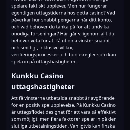
spelare faktiskt upplever. Men hur fungerar
egentligen uttagstiderna hos detta casino? Vad
påverkar hur snabbt pengarna når ditt konto,
och vad behöver du tänka på för att undvika
onödiga förseningar? Här går vi igenom allt du
behöver veta för att få ut dina vinster snabbt
och smidigt, inklusive villkor,
verifieringsprocesser och bonusregler som kan
spela in på uttagshastigheten.
Kunkku Casino
uttagshastigheter
Att få vinsterna utbetalda snabbt är avgörande
för en positiv spelupplevelse. På Kunkku Casino
är uttagsflödet designat för att vara så effektivt
som möjligt, men flera faktorer spelar in på den
slutliga utbetalningstiden. Vanligtvis kan finska