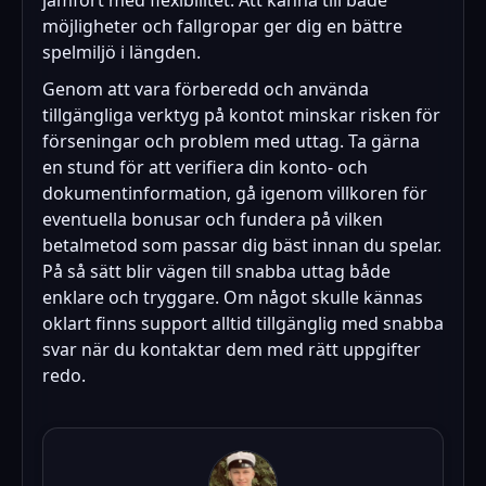
möjligheter och fallgropar ger dig en bättre
spelmiljö i längden.
Genom att vara förberedd och använda
tillgängliga verktyg på kontot minskar risken för
förseningar och problem med uttag. Ta gärna
en stund för att verifiera din konto- och
dokumentinformation, gå igenom villkoren för
eventuella bonusar och fundera på vilken
betalmetod som passar dig bäst innan du spelar.
På så sätt blir vägen till snabba uttag både
enklare och tryggare. Om något skulle kännas
oklart finns support alltid tillgänglig med snabba
svar när du kontaktar dem med rätt uppgifter
redo.