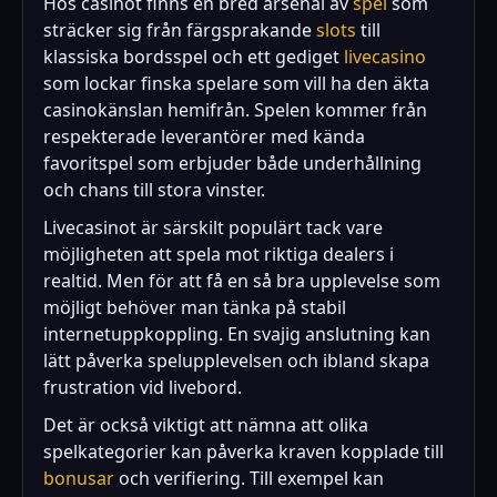
Hos casinot finns en bred arsenal av
spel
som
sträcker sig från färgsprakande
slots
till
klassiska bordsspel och ett gediget
livecasino
som lockar finska spelare som vill ha den äkta
casinokänslan hemifrån. Spelen kommer från
respekterade leverantörer med kända
favoritspel som erbjuder både underhållning
och chans till stora vinster.
Livecasinot är särskilt populärt tack vare
möjligheten att spela mot riktiga dealers i
realtid. Men för att få en så bra upplevelse som
möjligt behöver man tänka på stabil
internetuppkoppling. En svajig anslutning kan
lätt påverka spelupplevelsen och ibland skapa
frustration vid livebord.
Det är också viktigt att nämna att olika
spelkategorier kan påverka kraven kopplade till
bonusar
och verifiering. Till exempel kan