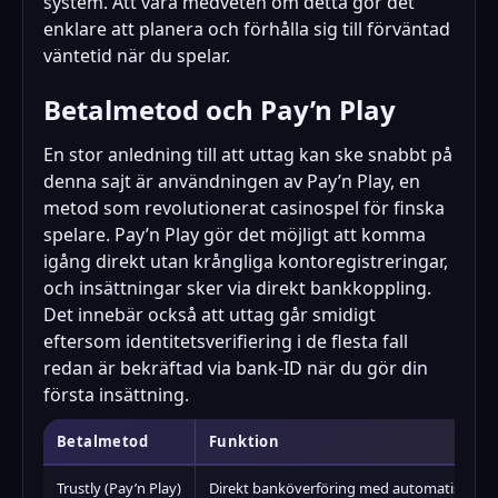
system. Att vara medveten om detta gör det
enklare att planera och förhålla sig till förväntad
väntetid när du spelar.
Betalmetod och Pay’n Play
En stor anledning till att uttag kan ske snabbt på
denna sajt är användningen av Pay’n Play, en
metod som revolutionerat casinospel för finska
spelare. Pay’n Play gör det möjligt att komma
igång direkt utan krångliga kontoregistreringar,
och insättningar sker via direkt bankkoppling.
Det innebär också att uttag går smidigt
eftersom identitetsverifiering i de flesta fall
redan är bekräftad via bank-ID när du gör din
första insättning.
Betalmetod
Funktion
Trustly (Pay’n Play)
Direkt banköverföring med automatisk verif