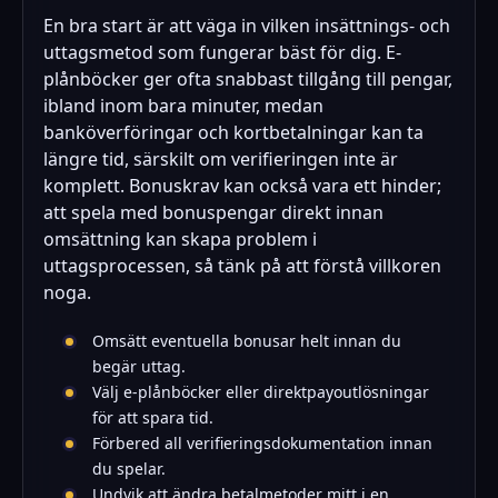
En bra start är att väga in vilken insättnings- och
uttagsmetod som fungerar bäst för dig. E-
plånböcker ger ofta snabbast tillgång till pengar,
ibland inom bara minuter, medan
banköverföringar och kortbetalningar kan ta
längre tid, särskilt om verifieringen inte är
komplett. Bonuskrav kan också vara ett hinder;
att spela med bonuspengar direkt innan
omsättning kan skapa problem i
uttagsprocessen, så tänk på att förstå villkoren
noga.
Omsätt eventuella bonusar helt innan du
begär uttag.
Välj e-plånböcker eller direktpayoutlösningar
för att spara tid.
Förbered all verifieringsdokumentation innan
du spelar.
Undvik att ändra betalmetoder mitt i en